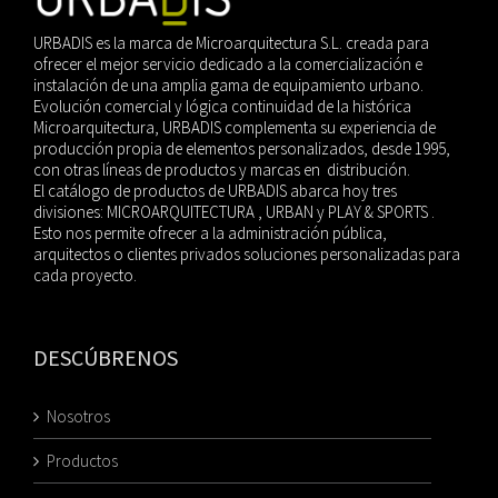
URBADIS es la marca de Microarquitectura S.L. creada para
ofrecer el mejor servicio dedicado a la comercialización e
instalación de una amplia gama de equipamiento urbano.
Evolución comercial y lógica continuidad de la histórica
Microarquitectura, URBADIS complementa su experiencia de
producción propia de elementos personalizados, desde 1995,
con otras líneas de productos y marcas en distribución.
El catálogo de productos de URBADIS abarca hoy tres
divisiones: MICROARQUITECTURA , URBAN y PLAY & SPORTS .
Esto nos permite ofrecer a la administración pública,
arquitectos o clientes privados soluciones personalizadas para
cada proyecto.
DESCÚBRENOS
Nosotros
Productos