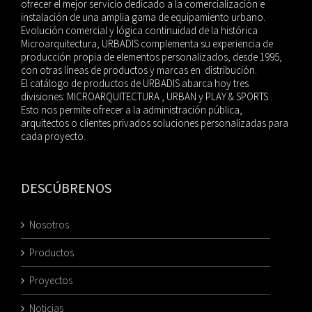
ofrecer el mejor servicio dedicado a la comercialización e
instalación de una amplia gama de equipamiento urbano.
Evolución comercial y lógica continuidad de la histórica
Microarquitectura, URBADIS complementa su experiencia de
producción propia de elementos personalizados, desde 1995,
con otras líneas de productos y marcas en distribución.
El catálogo de productos de URBADIS abarca hoy tres
divisiones: MICROARQUITECTURA , URBAN y PLAY & SPORTS .
Esto nos permite ofrecer a la administración pública,
arquitectos o clientes privados soluciones personalizadas para
cada proyecto.
DESCÚBRENOS
Nosotros
Productos
Proyectos
Noticias