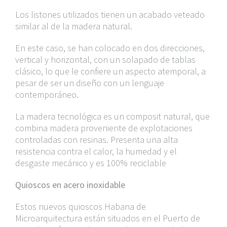
Los listones utilizados tienen un acabado veteado
similar al de la madera natural.
En este caso, se han colocado en dos direcciones,
vertical y horizontal, con un solapado de tablas
clásico, lo que le confiere un aspecto atemporal, a
pesar de ser un diseño con un lenguaje
contemporáneo.
La madera tecnológica es un composit natural, que
combina madera proveniente de explotaciones
controladas con resinas. Presenta una alta
resistencia contra el calor, la humedad y el
desgaste mecánico y es 100% reciclable
Quioscos en acero inoxidable
Estos nuevos quioscos Habana de
Microarquitectura están situados en el Puerto de