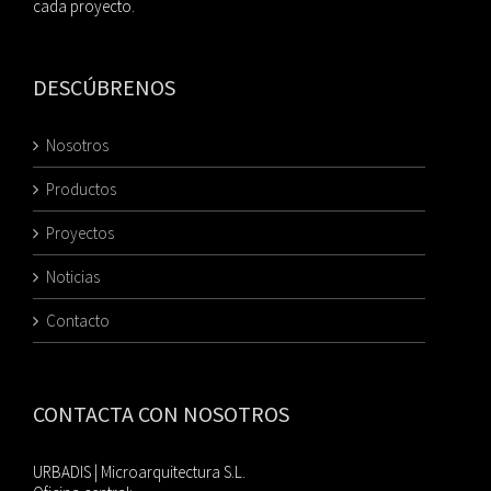
cada proyecto.
DESCÚBRENOS
Nosotros
Productos
Proyectos
Noticias
Contacto
CONTACTA CON NOSOTROS
URBADIS | Microarquitectura S.L.