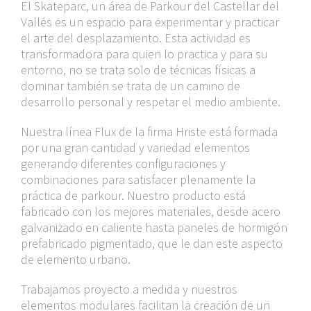
El Skateparc, un área de Parkour del Castellar del
Vallés es un espacio para experimentar y practicar
el arte del desplazamiento. Esta actividad es
transformadora para quien lo practica y para su
entorno, no se trata solo de técnicas físicas a
dominar también se trata de un camino de
desarrollo personal y respetar el medio ambiente.
Nuestra línea Flux de la firma
Hriste
está formada
por una gran cantidad y variedad elementos
generando diferentes configuraciones y
combinaciones para satisfacer plenamente la
práctica de parkour. Nuestro producto está
fabricado con los mejores materiales, desde acero
galvanizado en caliente hasta paneles de hormigón
prefabricado pigmentado, que le dan este aspecto
de elemento urbano.
Trabajamos proyecto a medida y nuestros
elementos modulares facilitan la creación de un