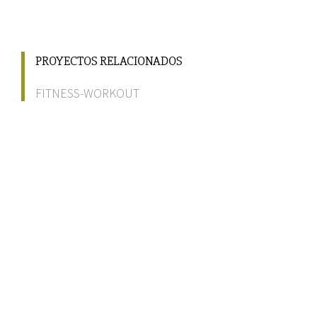
PROYECTOS RELACIONADOS
FITNESS-WORKOUT