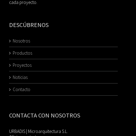
cada proyecto.
DESCÚBRENOS
Nosotros
Productos
Proyectos
Noticias
Contacto
CONTACTA CON NOSOTROS
URBADIS | Microarquitectura S.L.