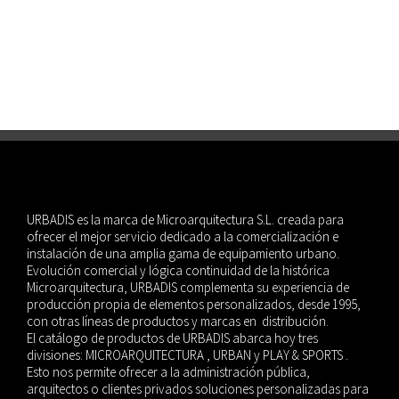
URBADIS es la marca de Microarquitectura S.L. creada para
ofrecer el mejor servicio dedicado a la comercialización e
instalación de una amplia gama de equipamiento urbano.
Evolución comercial y lógica continuidad de la histórica
Microarquitectura, URBADIS complementa su experiencia de
producción propia de elementos personalizados, desde 1995,
con otras líneas de productos y marcas en distribución.
El catálogo de productos de URBADIS abarca hoy tres
divisiones: MICROARQUITECTURA , URBAN y PLAY & SPORTS .
Esto nos permite ofrecer a la administración pública,
arquitectos o clientes privados soluciones personalizadas para