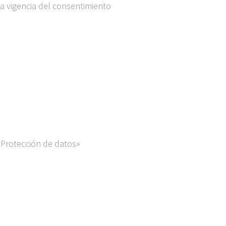
la vigencia del consentimiento
 «Protección de datos»