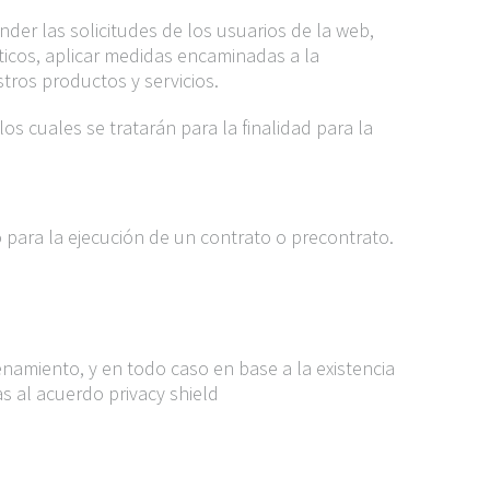
der las solicitudes de los usuarios de la web,
ísticos, aplicar medidas encaminadas a la
tros productos y servicios.
s cuales se tratarán para la finalidad para la
 para la ejecución de un contrato o precontrato.
namiento, y en todo caso en base a la existencia
s al acuerdo privacy shield