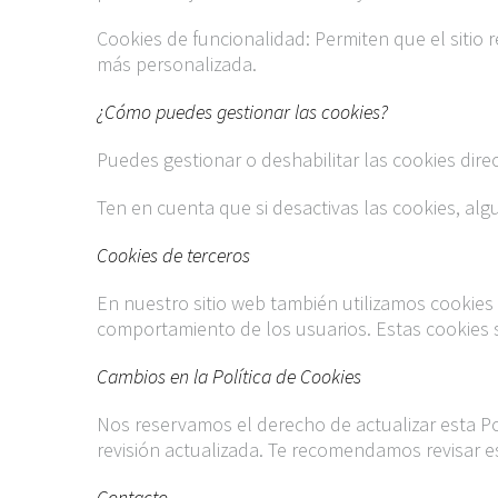
Cookies de funcionalidad: Permiten que el sitio 
más personalizada.
¿Cómo puedes gestionar las cookies?
Puedes gestionar o deshabilitar las cookies dire
Ten en cuenta que si desactivas las cookies, al
Cookies de terceros
En nuestro sitio web también utilizamos cookies
comportamiento de los usuarios. Estas cookies s
Cambios en la Política de Cookies
Nos reservamos el derecho de actualizar esta P
revisión actualizada. Te recomendamos revisar 
Contacto