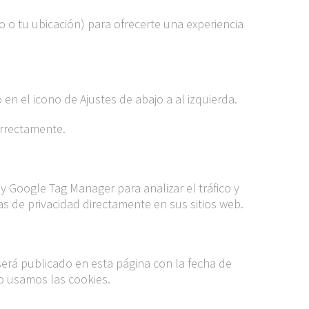
o o tu ubicación) para ofrecerte una experiencia
en el icono de Ajustes de abajo a al izquierda.
orrectamente.
 Google Tag Manager para analizar el tráfico y
s de privacidad directamente en sus sitios web.
erá publicado en esta página con la fecha de
o usamos las cookies.