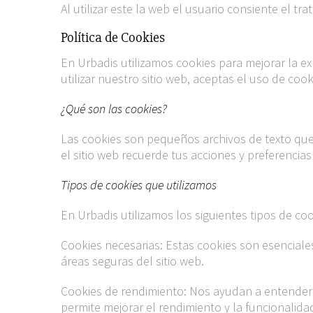
Al utilizar este la web el usuario consiente el t
Política de Cookies
En Urbadis utilizamos cookies para mejorar la ex
utilizar nuestro sitio web, aceptas el uso de coo
¿Qué son las cookies?
Las cookies son pequeños archivos de texto que 
el sitio web recuerde tus acciones y preferenci
Tipos de cookies que utilizamos
En Urbadis utilizamos los siguientes tipos de coo
Cookies necesarias: Estas cookies son esenciale
áreas seguras del sitio web.
Cookies de rendimiento: Nos ayudan a entender 
permite mejorar el rendimiento y la funcionalidad 