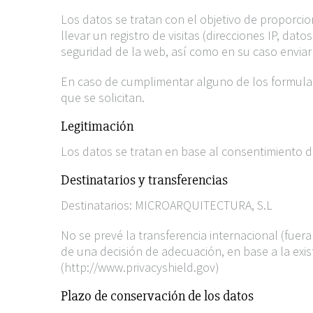
Los datos se tratan con el objetivo de proporcio
llevar un registro de visitas (direcciones IP, da
seguridad de la web, así como en su caso enviar
En caso de cumplimentar alguno de los formulario
que se solicitan.
Legitimación
Los datos se tratan en base al consentimiento d
Destinatarios y transferencias
Destinatarios: MICROARQUITECTURA, S.L
No se prevé la transferencia internacional (fue
de una decisión de adecuación, en base a la exi
(http://www.privacyshield.gov)
Plazo de conservación de los datos