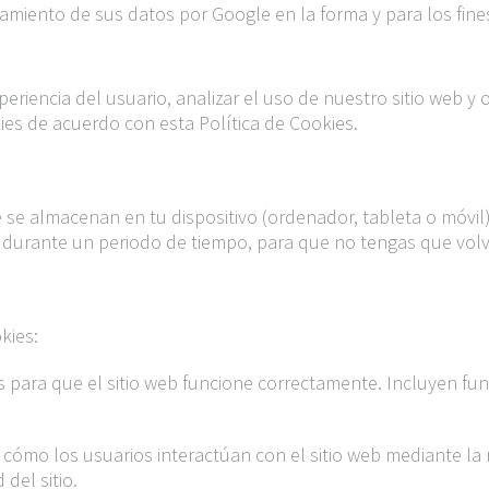
ratamiento de sus datos por Google en la forma y para los fine
periencia del usuario, analizar el uso de nuestro sitio web y
kies de acuerdo con esta Política de Cookies.
se almacenan en tu dispositivo (ordenador, tableta o móvil)
as durante un periodo de tiempo, para que no tengas que volv
kies:
s para que el sitio web funcione correctamente. Incluyen fu
cómo los usuarios interactúan con el sitio web mediante la 
del sitio.