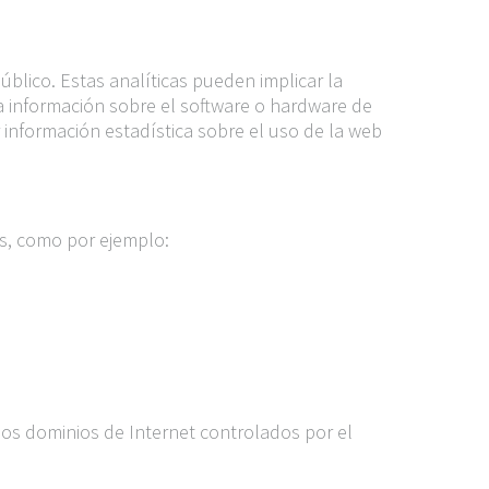
blico. Estas analíticas pueden implicar la
la información sobre el software o hardware de
er información estadística sobre el uso de la web
s, como por ejemplo:
os dominios de Internet controlados por el