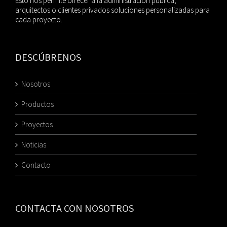
Esto nos permite ofrecer a la administración pública,
arquitectos o clientes privados soluciones personalizadas para
cada proyecto.
DESCÚBRENOS
Nosotros
Productos
Proyectos
Noticias
Contacto
CONTACTA CON NOSOTROS