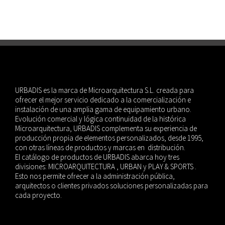
URBADIS es la marca de Microarquitectura S.L. creada para
ofrecer el mejor servicio dedicado a la comercialización e
instalación de una amplia gama de equipamiento urbano.
Evolución comercial y lógica continuidad de la histórica
Microarquitectura, URBADIS complementa su experiencia de
producción propia de elementos personalizados, desde 1995,
con otras líneas de productos y marcas en distribución.
El catálogo de productos de URBADIS abarca hoy tres
divisiones: MICROARQUITECTURA , URBAN y PLAY & SPORTS .
Esto nos permite ofrecer a la administración pública,
arquitectos o clientes privados soluciones personalizadas para
cada proyecto.