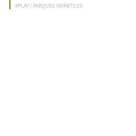
#PLAY
/
PARQUES INFANTILES