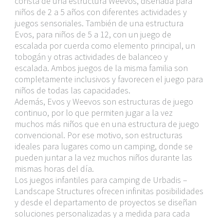
consta de una estructura Weevos, diseñada para
niños de 2 a 5 años con diferentes actividades y
juegos sensoriales. También de una estructura
Evos, para niños de 5 a 12, con un juego de
escalada por cuerda como elemento principal, un
tobogán y otras actividades de balanceo y
escalada. Ambos juegos de la misma familia son
completamente inclusivos y favorecen el juego para
niños de todas las capacidades.
Además, Evos y Weevos son estructuras de juego
continuo, por lo que permiten jugar a la vez
muchos más niños que en una estructura de juego
convencional. Por ese motivo, son estructuras
ideales para lugares como un camping, donde se
pueden juntar a la vez muchos niños durante las
mismas horas del día.
Los juegos infantiles para camping de Urbadis –
Landscape Structures ofrecen infinitas posibilidades
y desde el departamento de proyectos se diseñan
soluciones personalizadas y a medida para cada