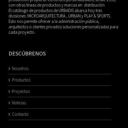
con otras líneas de productos y marcas en distribución.
El catálogo de productos de URBADIS abarca hoy tres
divisiones: MICROARQUITECTURA , URBAN y PLAY & SPORTS .
Esto nos permite ofrecer a la administración pública,
arquitectos o clientes privados soluciones personalizadas para
cada proyecto.
DESCÚBRENOS
Nosotros
Productos
Proyectos
Noticias
Contacto