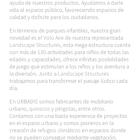
ayuda de nuestros productos. Ayudamos a darle
vida al espacio público, favoreciendo espacios de
calidad y disfrute para los ciudadanos.
En términos de parques infantiles, nuestra gran
novedad es el
Volo Aire
de nuestra representada
Landscape Structures
, esta mega estructura cuenta
con más de 130 actividades para niños de todas las
edades y capacidades, ofrece infinitas posibilidades
de juego que estimulan a los niños y los aventura a
la diversión. Junto a
Landscape Structures
trabajamos para transformar el paisaje lúdico cada
día.
En URBADIS somos fabricantes de mobiliario
urbano,
quioscos
y
pérgolas
, entre otros.
Contamos con una basta experiencia de proyectos
en el espacio urbano y somos pioneros en la
creación de
refugios climáticos
en espacios donde
no se pueden conseguir mediante vegetación.