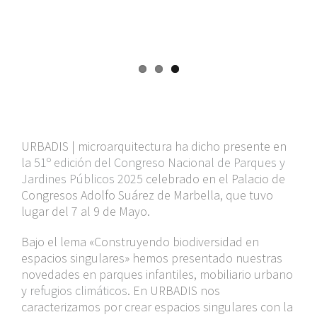
URBADIS | microarquitectura ha dicho presente en
la
51º edición del Congreso Nacional de Parques y
Jardines Públicos 2025
celebrado en el Palacio de
Congresos Adolfo Suárez de Marbella, que tuvo
lugar del 7 al 9 de Mayo.
Bajo el lema «Construyendo biodiversidad en
espacios singulares» hemos presentado nuestras
novedades en parques infantiles, mobiliario urbano
y
refugios climáticos
. En URBADIS nos
caracterizamos por crear espacios singulares con la