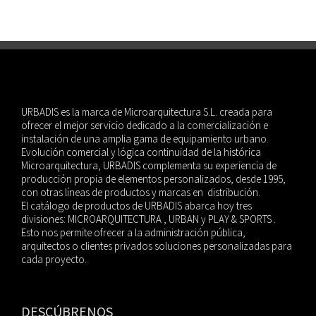
URBADIS es la marca de Microarquitectura S.L. creada para
ofrecer el mejor servicio dedicado a la comercialización e
instalación de una amplia gama de equipamiento urbano.
Evolución comercial y lógica continuidad de la histórica
Microarquitectura, URBADIS complementa su experiencia de
producción propia de elementos personalizados, desde 1995,
con otras líneas de productos y marcas en distribución.
El catálogo de productos de URBADIS abarca hoy tres
divisiones: MICROARQUITECTURA , URBAN y PLAY & SPORTS .
Esto nos permite ofrecer a la administración pública,
arquitectos o clientes privados soluciones personalizadas para
cada proyecto.
DESCÚBRENOS