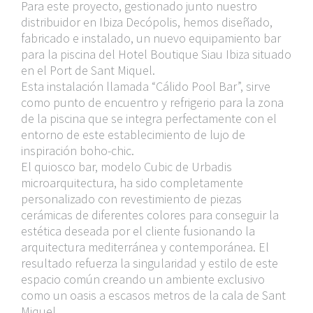
Para este proyecto, gestionado junto nuestro
distribuidor en Ibiza Decópolis, hemos diseñado,
fabricado e instalado, un nuevo equipamiento bar
para la piscina del Hotel Boutique Siau Ibiza situado
en el Port de Sant Miquel.
Esta instalación llamada “Cálido Pool Bar”, sirve
como punto de encuentro y refrigerio para la zona
de la piscina que se integra perfectamente con el
entorno de este establecimiento de lujo de
inspiración boho-chic.
El quiosco bar, modelo Cubic de Urbadis
microarquitectura, ha sido completamente
personalizado con revestimiento de piezas
cerámicas de diferentes colores para conseguir la
estética deseada por el cliente fusionando la
arquitectura mediterránea y contemporánea. El
resultado refuerza la singularidad y estilo de este
espacio común creando un ambiente exclusivo
como un oasis a escasos metros de la cala de Sant
Miquel.