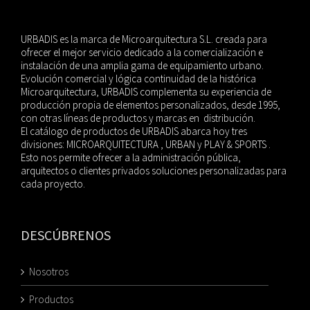
URBADIS es la marca de Microarquitectura S.L. creada para
ofrecer el mejor servicio dedicado a la comercialización e
instalación de una amplia gama de equipamiento urbano.
Evolución comercial y lógica continuidad de la histórica
Microarquitectura, URBADIS complementa su experiencia de
producción propia de elementos personalizados, desde 1995,
con otras líneas de productos y marcas en distribución.
El catálogo de productos de URBADIS abarca hoy tres
divisiones: MICROARQUITECTURA , URBAN y PLAY & SPORTS .
Esto nos permite ofrecer a la administración pública,
arquitectos o clientes privados soluciones personalizadas para
cada proyecto.
DESCÚBRENOS
Nosotros
Productos