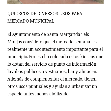
QUIOSCOS DE DIVERSOS USOS PARA
MERCADO MUNICIPAL
El Ayuntamiento de Santa Margarida i els
Monjos consideró que el mercado semanal es
realmente un acontecimiento importante para el
municipio. Por eso ha colocado estos kioscos que
lo dotan del servicio de punto de información,
lavabos públicos o vestuarios, bar y almacén.
Además de complementar el mercado, tienen
otros usos puntuales y ayudan a urbanizar un
espacio antes menos civilizado.