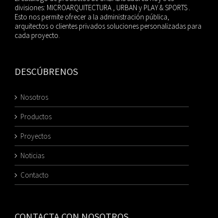
divisiones: MICROARQUITECTURA , URBAN y PLAY & SPORTS .
Esto nos permite ofrecer a la administración pública,
arquitectos o clientes privados soluciones personalizadas para
cada proyecto.
DESCÚBRENOS
Nosotros
Productos
Proyectos
Noticias
Contacto
CONTACTA CON NOSOTROS