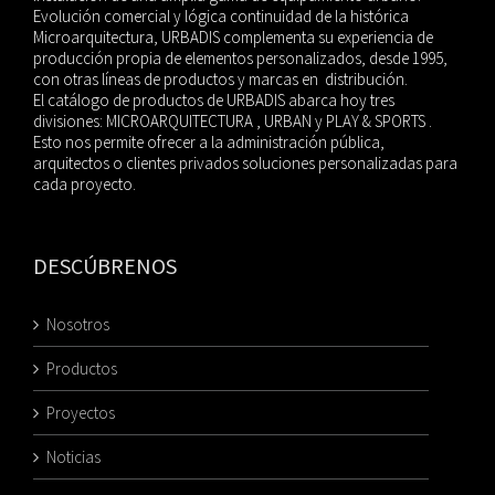
Evolución comercial y lógica continuidad de la histórica
Microarquitectura, URBADIS complementa su experiencia de
producción propia de elementos personalizados, desde 1995,
con otras líneas de productos y marcas en distribución.
El catálogo de productos de URBADIS abarca hoy tres
divisiones: MICROARQUITECTURA , URBAN y PLAY & SPORTS .
Esto nos permite ofrecer a la administración pública,
arquitectos o clientes privados soluciones personalizadas para
cada proyecto.
DESCÚBRENOS
Nosotros
Productos
Proyectos
Noticias