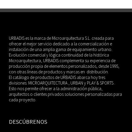
URBADIS es la marca de Microarquitectura S.L. creada para
ofrecer el mejor servicio dedicado a la comercialización e
instalación de una amplia gama de equipamiento urbano.
Evolución comercial y lógica continuidad de la histórica
Microarquitectura, URBADIS complementa su experiencia de
producción propia de elementos personalizados, desde 1995,
con otras líneas de productos y marcas en distribución.
El catálogo de productos de URBADIS abarca hoy tres
divisiones: MICROARQUITECTURA , URBAN y PLAY & SPORTS .
Esto nos permite ofrecer a la administración pública,
arquitectos o clientes privados soluciones personalizadas para
cada proyecto.
DESCÚBRENOS