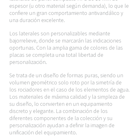
espesor (u otro material según demanda), lo que le
confiere un gran comportamiento antivandálico y
una duración excelente.
Los laterales son personalizables mediante
bajorrelieve, donde se marcarán las indicaciones
oportunas. Con la amplia gama de colores de las
placas se completa una total libertad de
personalización.
Se trata de un diseño de formas puras, siendo un
volumen geométrico solo roto por la simetría de
los rociadores en el caso de los elementos de agua.
Los materiales de máxima calidad y la simpleza de
su diseño, lo convierten en un equipamiento
discreto y elegante. La combinación de los
diferentes componentes de la colección y su
personalización ayudan a definir la imagen de
unificación del equipamiento.