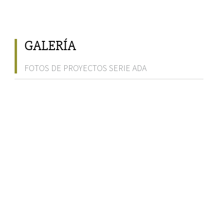
GALERÍA
FOTOS DE PROYECTOS SERIE ADA