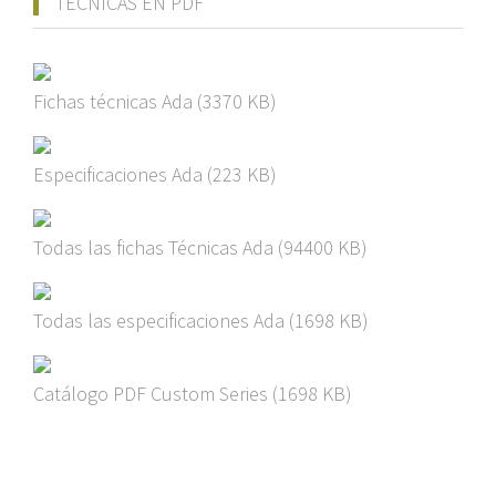
TÉCNICAS EN PDF
Fichas técnicas
Ada
(3370 KB)
Especificaciones
Ada
(223 KB)
Todas las fichas Técnicas
Ada
(94400 KB)
Todas las especificaciones
Ada
(1698 KB)
Catálogo PDF
Custom Series
(1698 KB)