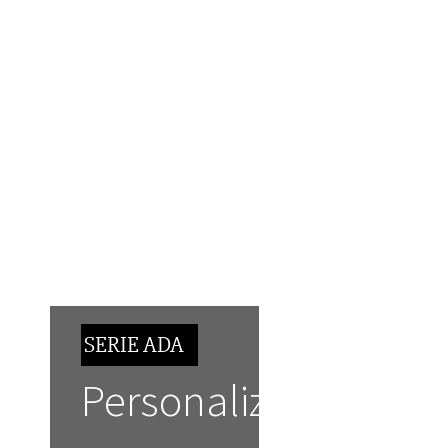
SERIE ADA
Personalizable