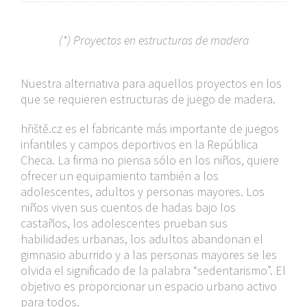
(*) Proyectos en estructuras de madera
Nuestra alternativa para aquellos proyectos en los
que se requieren estructuras de juego de madera.
hřiště.cz es el fabricante más importante de juegos
infantiles y campos deportivos en la República
Checa. La firma no piensa sólo en los niños, quiere
ofrecer un equipamiento también a los
adolescentes, adultos y personas mayores. Los
niños viven sus cuentos de hadas bajo los
castaños, los adolescentes prueban sus
habilidades urbanas, los adultos abandonan el
gimnasio aburrido y a las personas mayores se les
olvida el significado de la palabra “sedentarismo”. El
objetivo es proporcionar un espacio urbano activo
para todos.