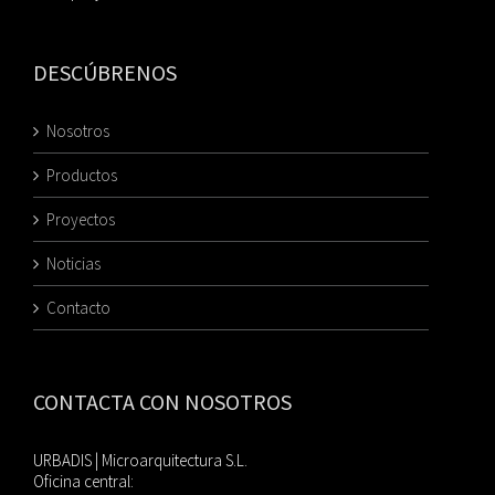
DESCÚBRENOS
Nosotros
Productos
Proyectos
Noticias
Contacto
CONTACTA CON NOSOTROS
URBADIS | Microarquitectura S.L.
Oficina central: