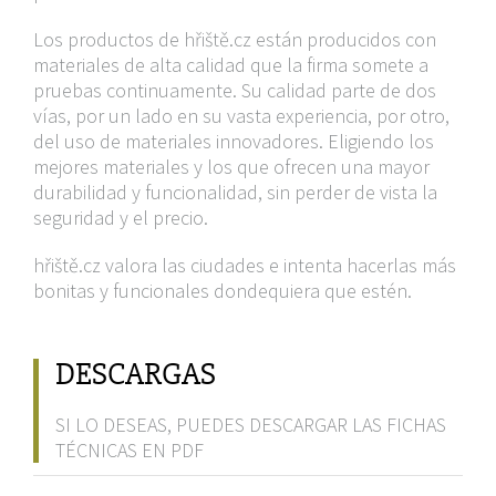
Los productos de hřiště.cz están producidos con
materiales de alta calidad que la firma somete a
pruebas continuamente. Su calidad parte de dos
vías, por un lado en su vasta experiencia, por otro,
del uso de materiales innovadores. Eligiendo los
mejores materiales y los que ofrecen una mayor
durabilidad y funcionalidad, sin perder de vista la
seguridad y el precio.
hřiště.cz valora las ciudades e intenta hacerlas más
bonitas y funcionales dondequiera que estén.
DESCARGAS
SI LO DESEAS, PUEDES DESCARGAR LAS FICHAS
TÉCNICAS EN PDF