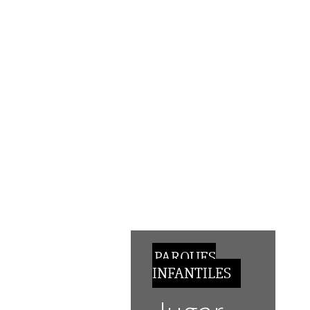
PARQUES
INFANTILES