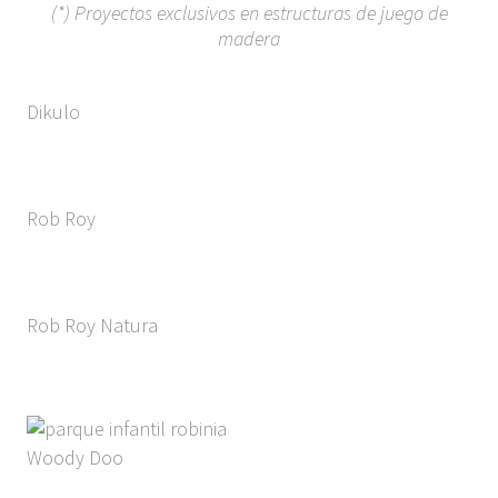
(*) Proyectos exclusivos en estructuras de juego de
madera
Dikulo
Rob Roy
Rob Roy Natura
Woody Doo