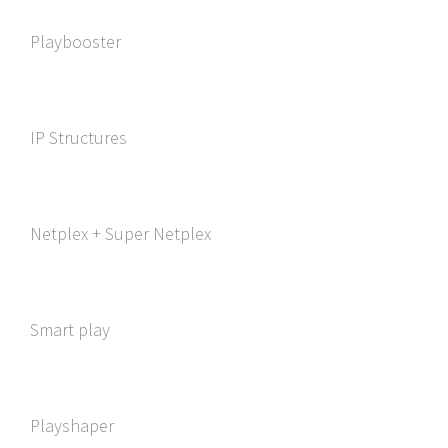
Playbooster
IP Structures
Netplex + Super Netplex
Smart play
Playshaper