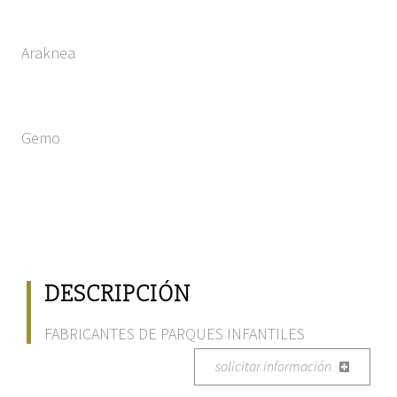
Araknea
Gemo
DESCRIPCIÓN
FABRICANTES DE PARQUES INFANTILES
solicitar información