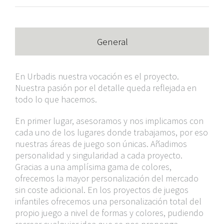
General
En Urbadis nuestra vocación es el proyecto.
Nuestra pasión por el detalle queda reflejada en
todo lo que hacemos.
En primer lugar, asesoramos y nos implicamos con
cada uno de los lugares donde trabajamos, por eso
nuestras áreas de juego son únicas. Añadimos
personalidad y singularidad a cada proyecto.
Gracias a una amplísima gama de colores,
ofrecemos la mayor personalización del mercado
sin coste adicional. En los proyectos de juegos
infantiles ofrecemos una personalización total del
propio juego a nivel de formas y colores, pudiendo