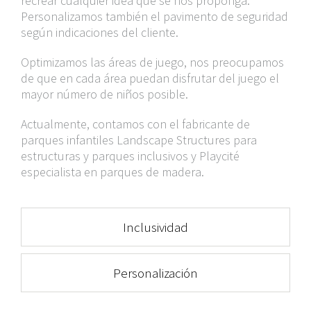
recrear cualquier idea que se nos proponga.
Personalizamos también el pavimento de seguridad
según indicaciones del cliente.
Optimizamos las áreas de juego, nos preocupamos
de que en cada área puedan disfrutar del juego el
mayor número de niños posible.
Actualmente, contamos con el fabricante de
parques infantiles Landscape Structures para
estructuras y parques inclusivos y Playcité
especialista en parques de madera.
Inclusividad
Personalización