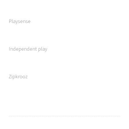
Playsense
Independent play
Zipkrooz