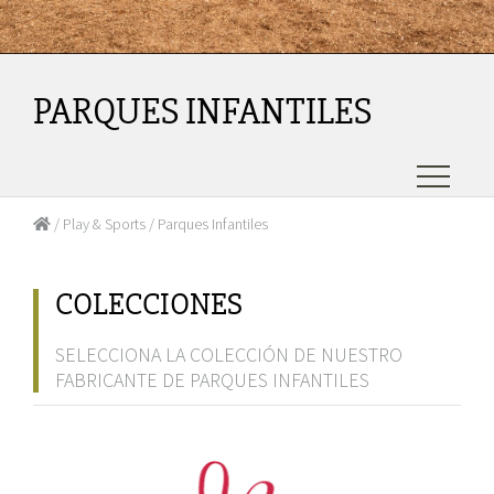
PARQUES INFANTILES
/
Play & Sports
/ Parques Infantiles
COLECCIONES
SELECCIONA LA COLECCIÓN DE NUESTRO
FABRICANTE DE PARQUES INFANTILES