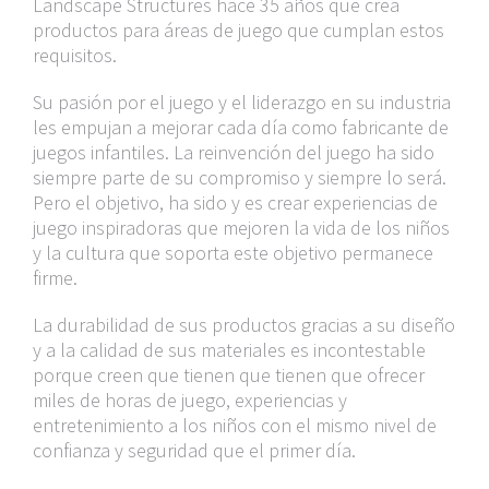
Landscape Structures hace 35 años que crea
productos para áreas de juego que cumplan estos
requisitos.
Su pasión por el juego y el liderazgo en su industria
les empujan a mejorar cada día como fabricante de
juegos infantiles. La reinvención del juego ha sido
siempre parte de su compromiso y siempre lo será.
Pero el objetivo, ha sido y es crear experiencias de
juego inspiradoras que mejoren la vida de los niños
y la cultura que soporta este objetivo permanece
firme.
La durabilidad de sus productos gracias a su diseño
y a la calidad de sus materiales es incontestable
porque creen que tienen que tienen que ofrecer
miles de horas de juego, experiencias y
entretenimiento a los niños con el mismo nivel de
confianza y seguridad que el primer día.