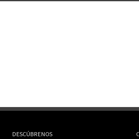
DESCÚBRENOS