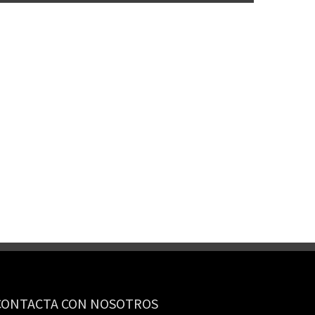
CONTACTA CON NOSOTROS