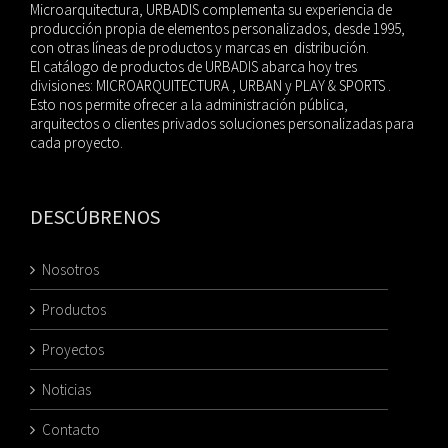
Microarquitectura, URBADIS complementa su experiencia de
producción propia de elementos personalizados, desde 1995,
con otras líneas de productos y marcas en distribución.
El catálogo de productos de URBADIS abarca hoy tres
divisiones: MICROARQUITECTURA , URBAN y PLAY & SPORTS .
Esto nos permite ofrecer a la administración pública,
arquitectos o clientes privados soluciones personalizadas para
cada proyecto.
DESCÚBRENOS
Nosotros
Productos
Proyectos
Noticias
Contacto